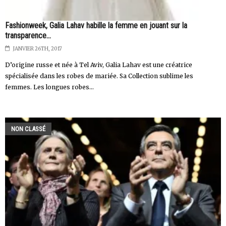
Fashionweek, Galia Lahav habille la femme en jouant sur la
transparence...
JANVIER 26TH, 2017
D’origine russe et née à Tel Aviv, Galia Lahav est une créatrice
spécialisée dans les robes de mariée. Sa Collection sublime les
femmes. Les longues robes...
NON CLASSÉ