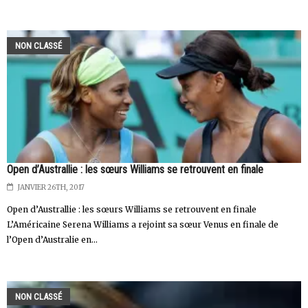
NON CLASSÉ
Open d’Australlie : les sœurs Williams se retrouvent en finale
JANVIER 26TH, 2017
Open d’Australlie : les sœurs Williams se retrouvent en finale
L’Américaine Serena Williams a rejoint sa sœur Venus en finale de
l’Open d’Australie en...
NON CLASSÉ