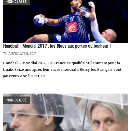
NON CLASSÉ
Handball - Mondial 2017 : les Bleus aux portes du bonheur !
JANVIER 27TH, 2017
Handball - Mondial 2017 : La France se qualifie brillamment pour la
finale. Seize ans après leur sacre mondial à Bercy, les Français sont
parvenus à se hisser en...
NON CLASSÉ