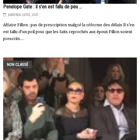
Penelope Gate : il s'en est fallu de peu ...
JANVIER 26TH, 2017
Affaire Fillon : pas de prescription malgré la réforme des délais Il s’en
est fallu d’un poil pour que les faits reprochés aux époux Fillon soient
prescrits....
NON CLASSÉ