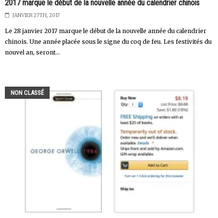
2017 marque le début de la nouvelle année du calendrier chinois
JANVIER 27TH, 2017
Le 28 janvier 2017 marque le début de la nouvelle année du calendrier
chinois. Une année placée sous le signe du coq de feu. Les festivités du
nouvel an, seront...
NON CLASSÉ