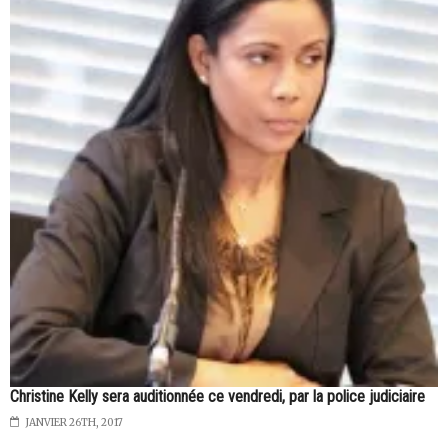
Christine Kelly sera auditionnée ce vendredi, par la police judiciaire
JANVIER 26TH, 2017