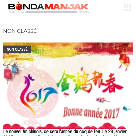
NON CLASSÉ
NON CLASSÉ
Le nouvel An chinois, ce sera l'année du coq de feu. Le 28 janvier