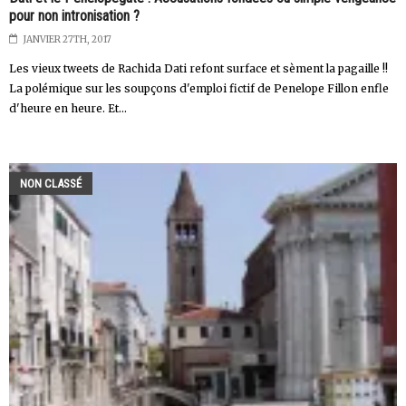
pour non intronisation ?
JANVIER 27TH, 2017
Les vieux tweets de Rachida Dati refont surface et sèment la pagaille !!
La polémique sur les soupçons d'emploi fictif de Penelope Fillon enfle
d'heure en heure. Et...
NON CLASSÉ