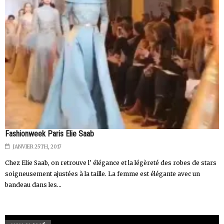
Fashionweek Paris Elie Saab
JANVIER 25TH, 2017
Chez Elie Saab, on retrouve l' élégance et la légèreté des robes de stars
soigneusement ajustées à la taille. La femme est élégante avec un
bandeau dans les...