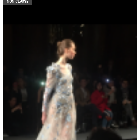
NON CLASSÉ