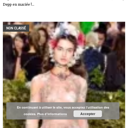
Depp en mariée !...
NON CLASSÉ
En continuant à utiliser le site, vous acceptez l’utilisation des
Accepter
cookies.
Plus d’informations