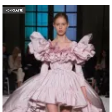
NON CLASSÉ