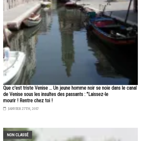
Que c'est triste Venise ... Un jeune homme noir se noie dans le canal
de Venise sous les insultes des passants : "Laissez-le
mourir ! Rentre chez toi !
JANVIER 27TH, 2017
NON CLASSÉ