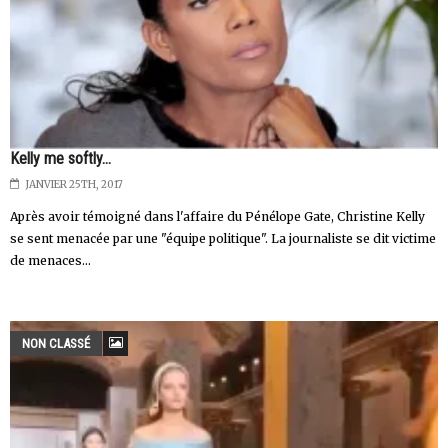
Kelly me softly...
JANVIER 25TH, 2017
Après avoir témoigné dans l'affaire du Pénélope Gate, Christine Kelly
se sent menacée par une "équipe politique". La journaliste se dit victime
de menaces...
NON CLASSÉ