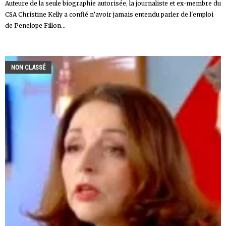
Auteure de la seule biographie autorisée, la journaliste et ex-membre du
CSA Christine Kelly a confié n’avoir jamais entendu parler de l'emploi
de Penelope Fillon...
NON CLASSÉ