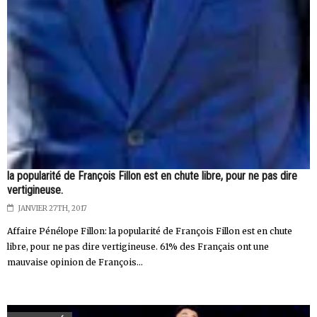
la popularité de François Fillon est en chute libre, pour ne pas dire
vertigineuse.
JANVIER 27TH, 2017
Affaire Pénélope Fillon: la popularité de François Fillon est en chute
libre, pour ne pas dire vertigineuse. 61% des Français ont une
mauvaise opinion de François...