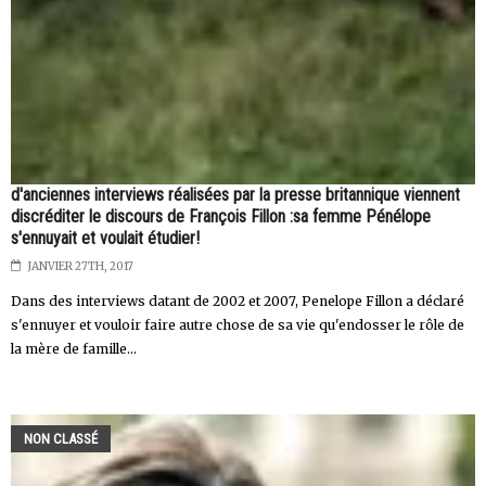
d'anciennes interviews réalisées par la presse britannique viennent
discréditer le discours de François Fillon :sa femme Pénélope
s'ennuyait et voulait étudier!
JANVIER 27TH, 2017
Dans des interviews datant de 2002 et 2007, Penelope Fillon a déclaré
s'ennuyer et vouloir faire autre chose de sa vie qu'endosser le rôle de
la mère de famille...
NON CLASSÉ