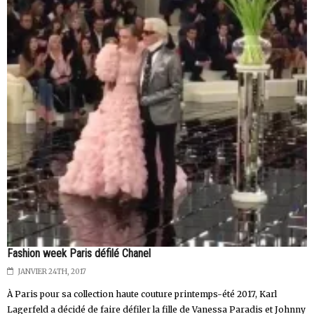
Fashion week Paris défilé Chanel
JANVIER 24TH, 2017
À Paris pour sa collection haute couture printemps-été 2017, Karl
Lagerfeld a décidé de faire défiler la fille de Vanessa Paradis et Johnny