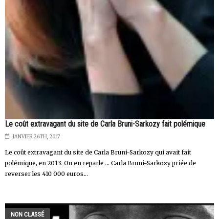
Le coût extravagant du site de Carla Bruni-Sarkozy fait polémique
JANVIER 26TH, 2017
Le coût extravagant du site de Carla Bruni-Sarkozy qui avait fait
polémique, en 2013. On en reparle ... Carla Bruni-Sarkozy priée de
reverser les 410 000 euros...
NON CLASSÉ