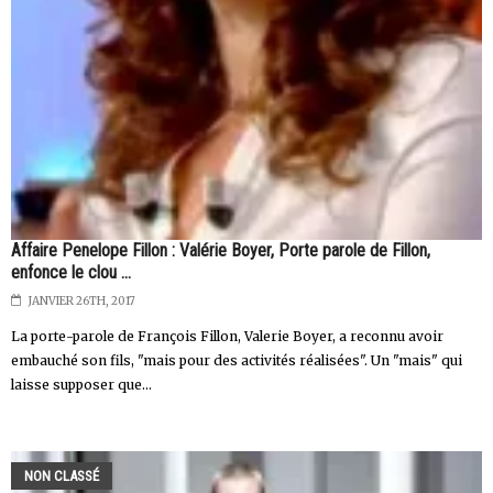
Affaire Penelope Fillon : Valérie Boyer, Porte parole de Fillon,
enfonce le clou ...
JANVIER 26TH, 2017
La porte-parole de François Fillon, Valerie Boyer, a reconnu avoir
embauché son fils, "mais pour des activités réalisées". Un "mais" qui
laisse supposer que...
NON CLASSÉ