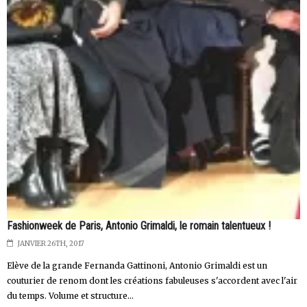
Fashionweek de Paris, Antonio Grimaldi, le romain talentueux !
JANVIER 26TH, 2017
Elève de la grande Fernanda Gattinoni, Antonio Grimaldi est un
couturier de renom dont les créations fabuleuses s'accordent avec l'air
du temps. Volume et structure...