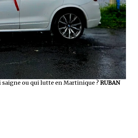
i saigne ou qui lutte en Martinique ?
RUBAN