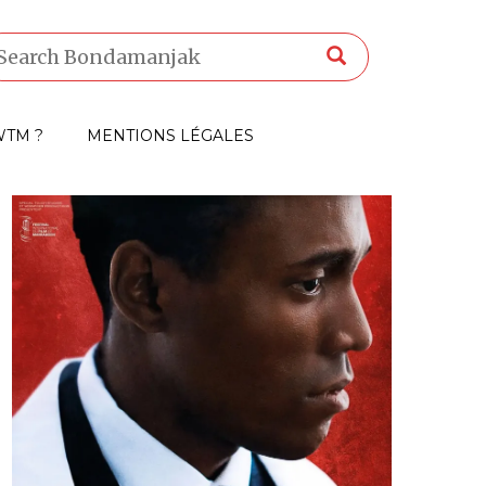
TM ?
MENTIONS LÉGALES