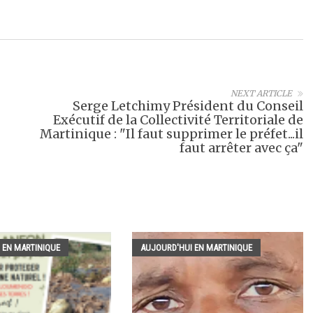
NEXT ARTICLE
Serge Letchimy Président du Conseil
Exécutif de la Collectivité Territoriale de
Martinique : "Il faut supprimer le préfet...il
faut arrêter avec ça"
 EN MARTINIQUE
AUJOURD'HUI EN MARTINIQUE