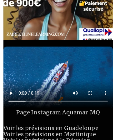
Page Instagram
Aquamar_MQ
Voir les prévisions en Guadeloupe
Voir les prévisions en Martinique