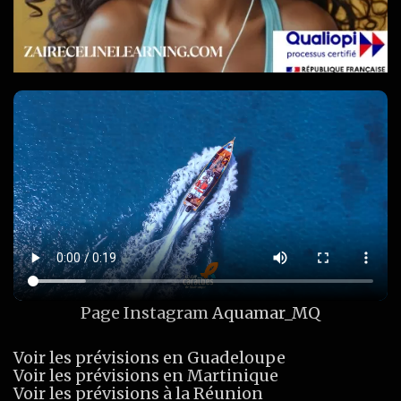
Page Instagram
Aquamar_MQ
Voir les prévisions en Guadeloupe
Voir les prévisions en Martinique
Voir les prévisions à la Réunion