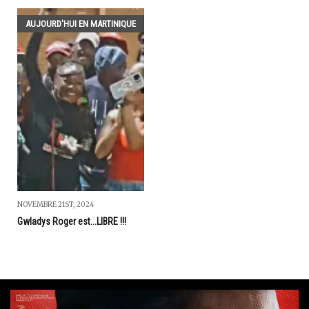
AUJOURD'HUI EN MARTINIQUE
NOVEMBRE 21ST, 2024
Gwladys Roger est...LIBRE !!!