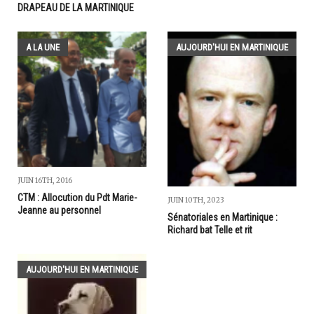
DRAPEAU DE LA MARTINIQUE
A LA UNE
AUJOURD'HUI EN MARTINIQUE
JUIN 16TH, 2016
CTM : Allocution du Pdt Marie-
JUIN 10TH, 2023
Jeanne au personnel
Sénatoriales en Martinique :
Richard bat Telle et rit
AUJOURD'HUI EN MARTINIQUE