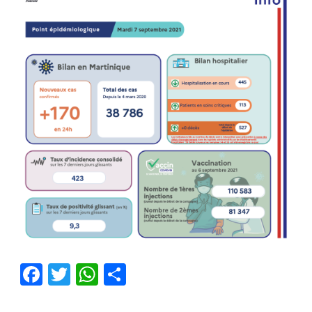
Facebook
Twitter
WhatsApp
Partager