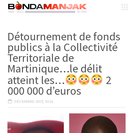
Détournement de fonds
publics à la Collectivité
Territoriale de
Martinique…le délit
atteint les…
2
000 000 d’euros
DÉCEMBRE 21ST, 2024