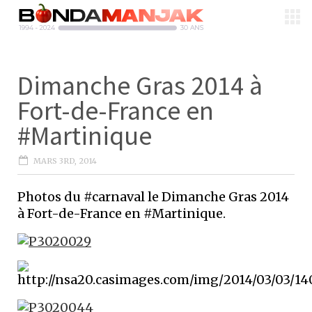
Dimanche Gras 2014 à
Fort-de-France en
#Martinique
MARS 3RD, 2014
Photos du #carnaval le Dimanche Gras 2014
à Fort-de-France en #Martinique.