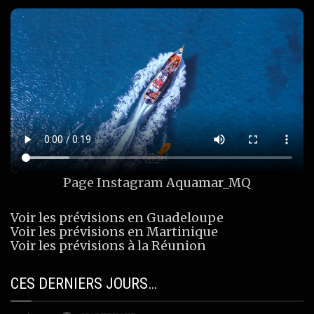
Page Instagram
Aquamar_MQ
Voir les prévisions en Guadeloupe
Voir les prévisions en Martinique
Voir les prévisions à la Réunion
CES DERNIERS JOURS…