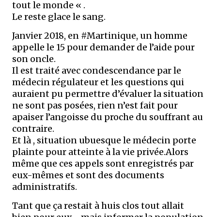
tout le monde « .
Le reste glace le sang.
Janvier 2018, en #Martinique, un homme
appelle le 15 pour demander de l’aide pour
son oncle.
Il est traité avec condescendance par le
médecin régulateur et les questions qui
auraient pu permettre d’évaluer la situation
ne sont pas posées, rien n’est fait pour
apaiser l’angoisse du proche du souffrant au
contraire.
Et là , situation ubuesque le médecin porte
plainte pour atteinte à la vie privée.Alors
même que ces appels sont enregistrés par
eux-mêmes et sont des documents
administratifs.
Tant que ça restait à huis clos tout allait