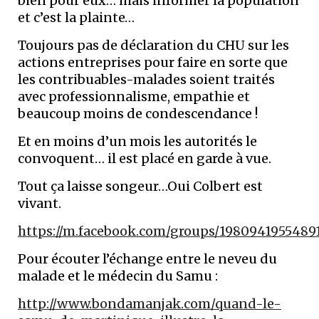
bien pour eux… mais informer la population
et c’est la plainte…
Toujours pas de déclaration du CHU sur les
actions entreprises pour faire en sorte que
les contribuables-malades soient traités
avec professionnalisme, empathie et
beaucoup moins de condescendance !
Et en moins d’un mois les autorités le
convoquent… il est placé en garde à vue.
Tout ça laisse songeur…Oui Colbert est
vivant.
https://m.facebook.com/groups/1980941955489
Pour écouter l’échange entre le neveu du
malade et le médecin du Samu :
http://www.bondamanjak.com/quand-le-