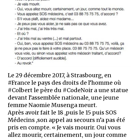
Le 29 décembre 2017, à Strasbourg, en
#France le pays des droits de l’homme où
#Colbert le père du #CodeNoir a une statue
devant l’assemblée nationale, une jeune
femme Naomie Musenga meurt.
Après avoir fait le 18 ,puis le 15 puis SOS
Médecins ,son appel au secours n’a pas été
pris en compte. « Je vais mourir. Oui vous
allez mourir, certainement, un jour comme