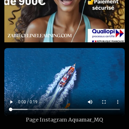
Page Instagram
Aquamar_MQ