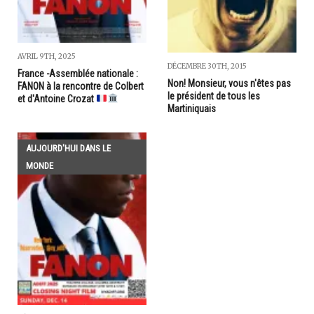
AVRIL 9TH, 2025
DÉCEMBRE 30TH, 2015
France -Assemblée nationale :
Non! Monsieur, vous n'êtes pas
FANON à la rencontre de Colbert
le président de tous les
et d'Antoine Crozat
Martiniquais
AUJOURD'HUI DANS LE
MONDE