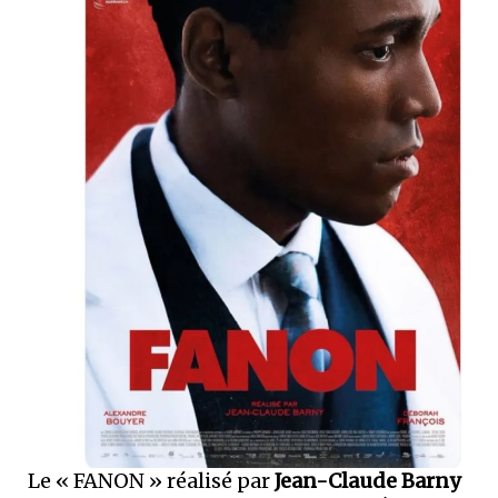
Le « FANON » réalisé par
Jean-Claude Barny