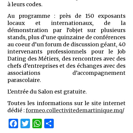
à leurs codes.
Au programme : près de 150 exposants
locaux et internationaux, de la
démonstration par l’objet sur plusieurs
stands, plus d’une quinzaine de conférences
au coeur d’un forum de discussion géant, 40
intervenants professionnels pour le Job
Dating des Métiers, des rencontres avec des
chefs d’entreprises et des échanges avec des
associations d’accompagnement
parascolaire.
L’entrée du Salon est gratuite.
Toutes les informations sur le site internet
dédié :
formeo.collectivitedemartinique.mq
/
Facebook
Twitter
WhatsApp
Partager