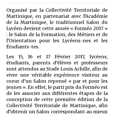
Organisé par la Collectivité Territoriale de
Martinique, en partenariat avec l’Académie
de la Martinique, le traditionnel Salon du
Lycéen devient cette année « Forméo 2017 »
: le Salon de la Formation, des Métiers et de
l’Orientation pour les Lycéens-nes et les
Étudiants-tes.
Les 15, 16 et 17 Février 2017, lycéens,
étudiants, parents d’élèves et professeurs
sont attendus au Stade Louis Achille, afin de
vivre une véritable expérience visiteur au
coeur d’un Salon repensé « par et pour les
jeunes ». En effet, le parti pris du Forméo est
de les associer aux différentes étapes de la
conception de cette première édition de la
Collectivité Territoriale de Martinique, afin
d’obtenir un Salon correspondant au mieux