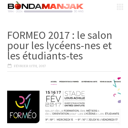
FORMEO 2017 : le salon
pour les lycéens-nes et
les étudiants-tes
FÉVRIER 11TH, 2017