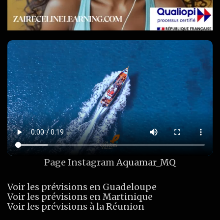
Page Instagram
Aquamar_MQ
Voir les prévisions en Guadeloupe
Voir les prévisions en Martinique
Voir les prévisions à la Réunion