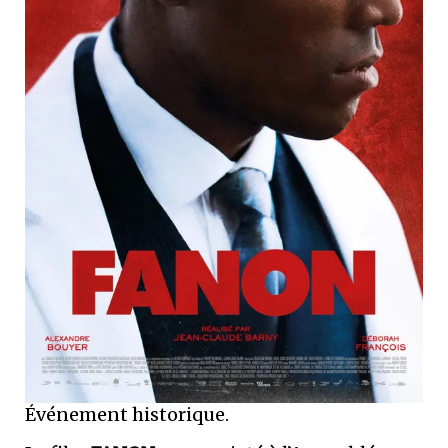
Événement historique.