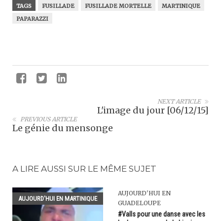
TAGS
FUSILLADE
FUSILLADE MORTELLE
MARTINIQUE
PAPARAZZI
NEXT ARTICLE
L'image du jour [06/12/15]
PREVIOUS ARTICLE
Le génie du mensonge
A LIRE AUSSI SUR LE MÊME SUJET
AUJOURD'HUI EN
AUJOURD'HUI EN MARTINIQUE
GUADELOUPE
#Valls pour une danse avec les