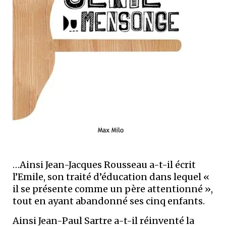
…Ainsi Jean-Jacques Rousseau a-t-il écrit
l’Emile, son traité d’éducation dans ­lequel «
il se présente comme un père ­attentionné »,
tout en ayant abandonné ses cinq enfants.
Ainsi Jean-Paul Sartre a-t-il réinventé la