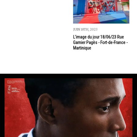
JUIN 18TH, 2023
L'image du jour 18/06/23 Rue
Garnier Pagès - Fort-de-France -
Martinique