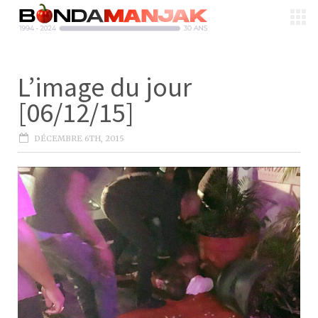
L’image du jour
[06/12/15]
DÉCEMBRE 6TH, 2015