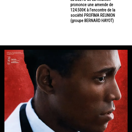
prononce une amende de
124.500€ à l’encontre de la
société PROFIMA REUNION
(groupe BERNARD HAYOT)