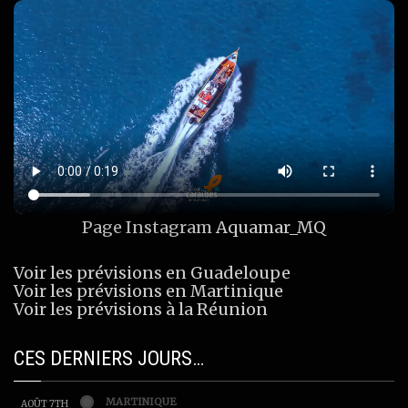
Page Instagram
Aquamar_MQ
Voir les prévisions en Guadeloupe
Voir les prévisions en Martinique
Voir les prévisions à la Réunion
CES DERNIERS JOURS…
MARTINIQUE
AOÛT 7TH