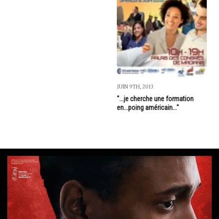
JUIN 9TH, 2013
"...je cherche une formation
en...poing américain..."