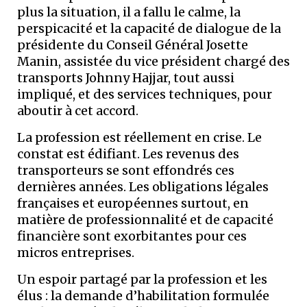
plus la situation, il a fallu le calme, la
perspicacité et la capacité de dialogue de la
présidente du Conseil Général Josette
Manin, assistée du vice président chargé des
transports Johnny Hajjar, tout aussi
impliqué, et des services techniques, pour
aboutir à cet accord.
La profession est réellement en crise. Le
constat est édifiant. Les revenus des
transporteurs se sont effondrés ces
dernières années. Les obligations légales
françaises et européennes surtout, en
matière de professionnalité et de capacité
financière sont exorbitantes pour ces
micros entreprises.
Un espoir partagé par la profession et les
élus : la demande d’habilitation formulée