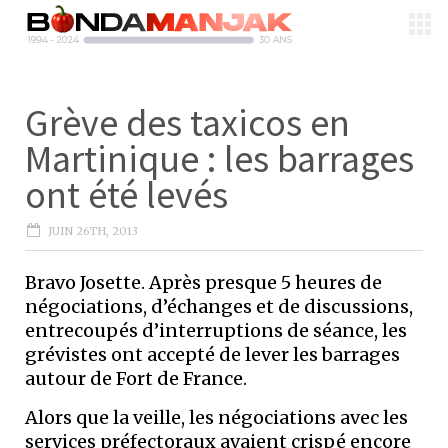
Grève des taxicos en
Martinique : les barrages
ont été levés
JUIN 26TH, 2013
Bravo Josette. Après presque 5 heures de
négociations, d’échanges et de discussions,
entrecoupés d’interruptions de séance, les
grévistes ont accepté de lever les barrages
autour de Fort de France.
Alors que la veille, les négociations avec les
services préfectoraux avaient crispé encore