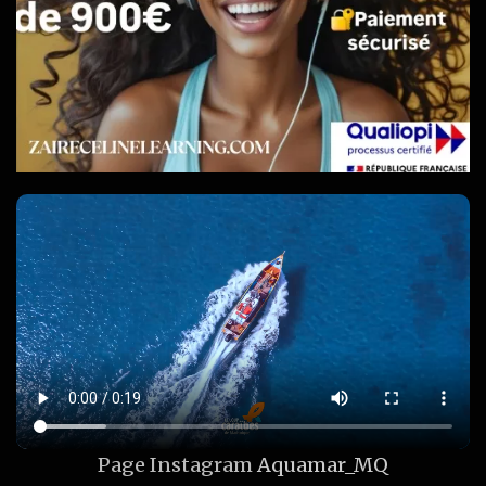
Page Instagram
Aquamar_MQ