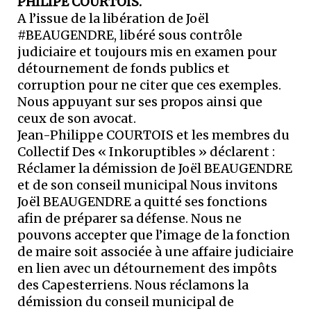
PHILIPE COURTOIS.
A l’issue de la libération de Joël
#BEAUGENDRE, libéré sous contrôle
judiciaire et toujours mis en examen pour
détournement de fonds publics et
corruption pour ne citer que ces exemples.
Nous appuyant sur ses propos ainsi que
ceux de son avocat.
Jean-Philippe COURTOIS et les membres du
Collectif Des « Inkoruptibles » déclarent :
Réclamer la démission de Joël BEAUGENDRE
et de son conseil municipal Nous invitons
Joël BEAUGENDRE a quitté ses fonctions
afin de préparer sa défense. Nous ne
pouvons accepter que l’image de la fonction
de maire soit associée à une affaire judiciaire
en lien avec un détournement des impôts
des Capesterriens. Nous réclamons la
démission du conseil municipal de