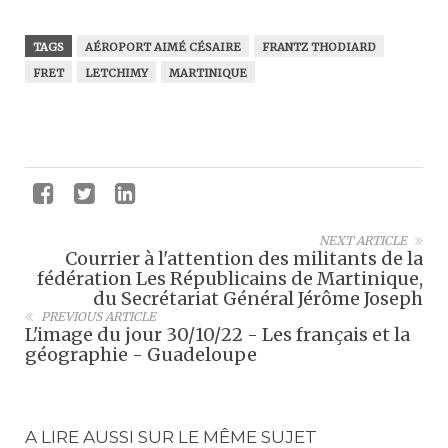
TAGS
AÉROPORT AIMÉ CÉSAIRE
FRANTZ THODIARD
FRET
LETCHIMY
MARTINIQUE
NEXT ARTICLE
Courrier à l'attention des militants de la
fédération Les Républicains de Martinique,
du Secrétariat Général Jérôme Joseph
PREVIOUS ARTICLE
L'image du jour 30/10/22 - Les français et la
géographie - Guadeloupe
A LIRE AUSSI SUR LE MÊME SUJET