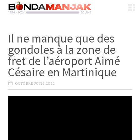
Il ne manque que des
gondoles à la zone de
fret de l’aéroport Aimé
Césaire en Martinique
OCTOBRE 30TH, 2022