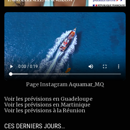
Page Instagram
Aquamar_MQ
Voir les prévisions en Guadeloupe
Voir les prévisions en Martinique
Voir les prévisions à la Réunion
CES DERNIERS JOURS…