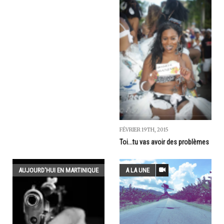
FÉVRIER 19TH, 2015
Toi...tu vas avoir des problèmes
AUJOURD'HUI EN MARTINIQUE
A LA UNE