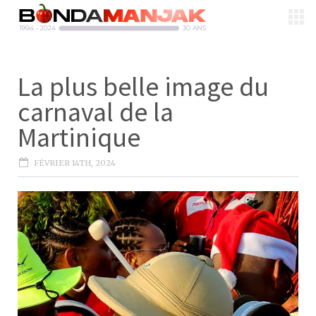
La plus belle image du
carnaval de la
Martinique
FÉVRIER 14TH, 2024