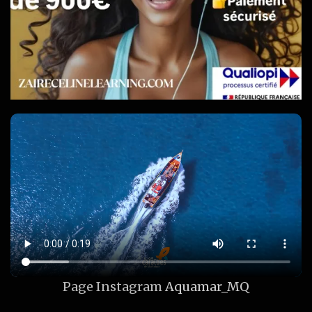
Page Instagram
Aquamar_MQ