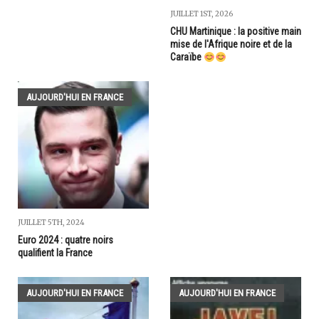
JUILLET 1ST, 2026
CHU Martinique : la positive main
mise de l'Afrique noire et de la
Caraïbe
AUJOURD'HUI EN FRANCE
JUILLET 5TH, 2024
Euro 2024 : quatre noirs
qualifient la France
AUJOURD'HUI EN FRANCE
AUJOURD'HUI EN FRANCE