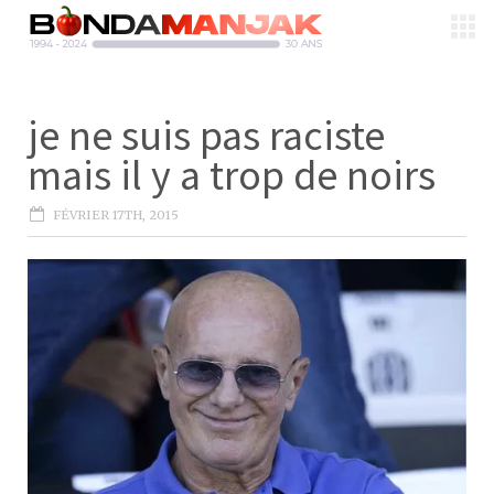
je ne suis pas raciste
mais il y a trop de noirs
FÉVRIER 17TH, 2015