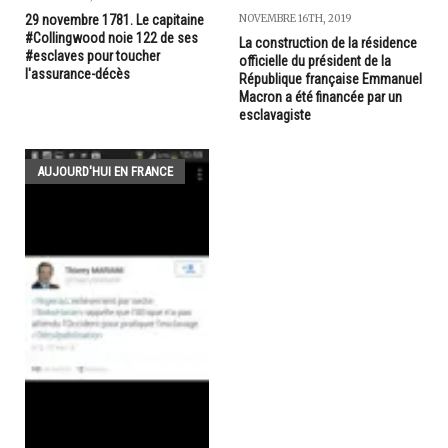
29 novembre 1781. Le capitaine
NOVEMBRE 16TH, 2019
#Collingwood noie 122 de ses
La construction de la résidence
#esclaves pour toucher
officielle du président de la
l'assurance-décès
République française Emmanuel
Macron a été financée par un
esclavagiste
AUJOURD'HUI EN FRANCE