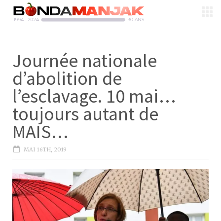
Journée nationale
d’abolition de
l’esclavage. 10 mai…
toujours autant de
MAIS…
MAI 16TH, 2019