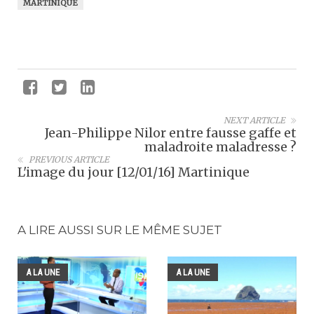
MARTINIQUE
NEXT ARTICLE
Jean-Philippe Nilor entre fausse gaffe et
maladroite maladresse ?
PREVIOUS ARTICLE
L'image du jour [12/01/16] Martinique
A LIRE AUSSI SUR LE MÊME SUJET
A LA UNE
A LA UNE