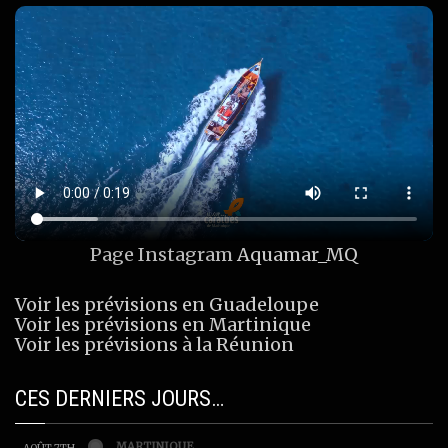
Page Instagram
Aquamar_MQ
Voir les prévisions en Guadeloupe
Voir les prévisions en Martinique
Voir les prévisions à la Réunion
CES DERNIERS JOURS…
MARTINIQUE