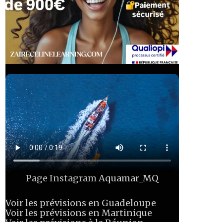
Page Instagram
Aquamar_MQ
Voir les prévisions en Guadeloupe
Voir les prévisions en Martinique