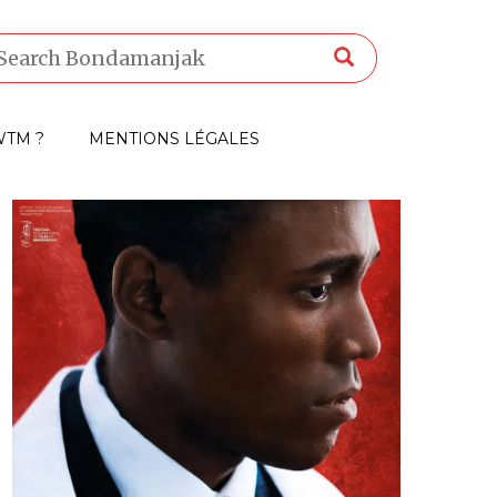
TM ?
MENTIONS LÉGALES