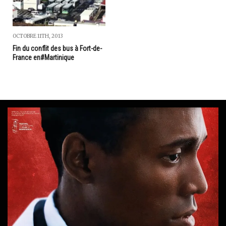
OCTOBRE 11TH, 2013
Fin du conflit des bus à Fort-de-
France en#Martinique