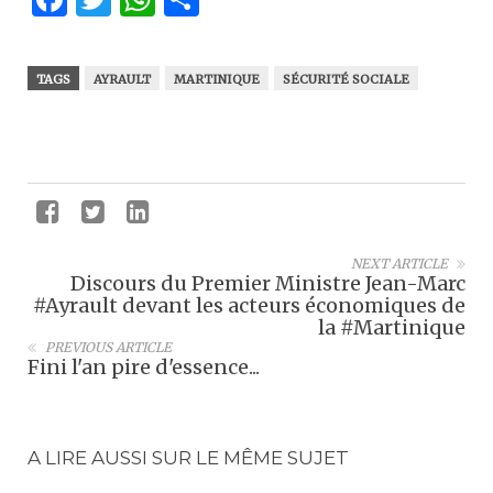
TAGS
AYRAULT
MARTINIQUE
SÉCURITÉ SOCIALE
NEXT ARTICLE
Discours du Premier Ministre Jean-Marc
#Ayrault devant les acteurs économiques de
la #Martinique
PREVIOUS ARTICLE
Fini l'an pire d'essence...
A LIRE AUSSI SUR LE MÊME SUJET