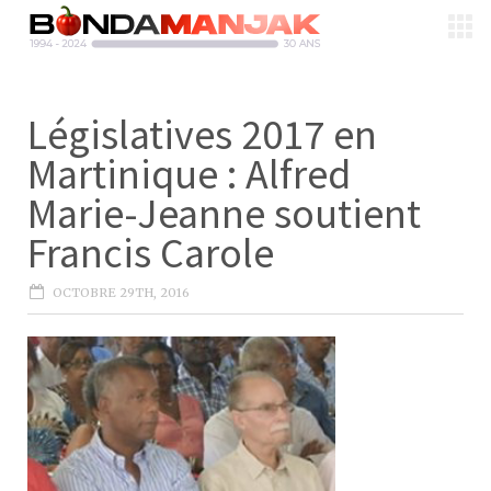
Législatives 2017 en
Martinique : Alfred
Marie-Jeanne soutient
Francis Carole
OCTOBRE 29TH, 2016