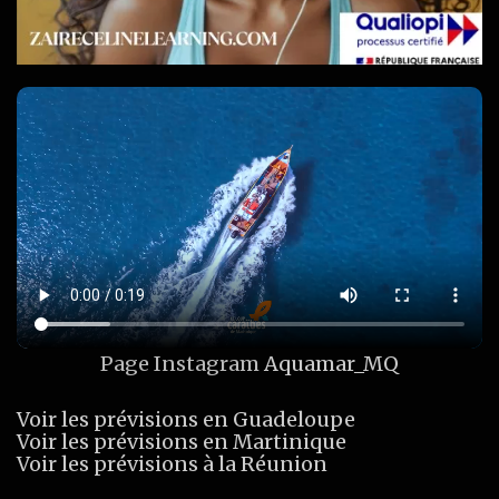
Page Instagram
Aquamar_MQ
Voir les prévisions en Guadeloupe
Voir les prévisions en Martinique
Voir les prévisions à la Réunion