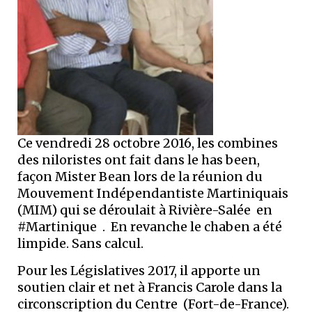
Ce vendredi 28 octobre 2016, les combines
des niloristes ont fait dans le has been,
façon Mister Bean lors de la réunion du
Mouvement Indépendantiste Martiniquais
(MIM) qui se déroulait à Rivière-Salée en
#Martinique . En revanche le chaben a été
limpide. Sans calcul.
Pour les Législatives 2017, il apporte un
soutien clair et net à Francis Carole dans la
circonscription du Centre (Fort-de-France).