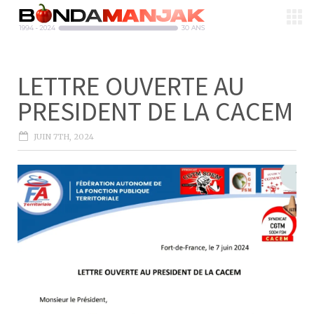
LETTRE OUVERTE AU
PRESIDENT DE LA CACEM
JUIN 7TH, 2024