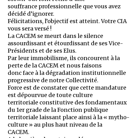
souffrance professionnelle que vous avez
décidé d’ignorer.
Félicitations, l’objectif est atteint. Votre CIA
vous sera versé !
La CACEM se meurt dans le silence
assourdissant et étourdissant de ses Vice-
Présidents et de ses Elus.
Par leur immobilisme, ils concourent à la
perte de la CACEM et nous faisons
donc face à la dégradation institutionnelle
progressive de notre Collectivité.
Force est de constater que cette mandature
est dépourvue de toute culture
territoriale constitutive des fondamentaux
du 1er grade de la Fonction publique
territoriale laissant place ainsi à la « mytho-
culture » au plus haut niveau de la
CACEM.