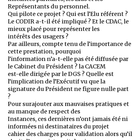
Représentants du personnel.
Qui pilote ce projet ? Qui est l’Elu référent ?
Le CODIR a-t-il été impliqué ? Et le CDAC, le
mieux placé pour représenter les
intérêts des usagers ?
Par ailleurs, compte tenu de l’importance de
cette prestation, pourquoi
l’information n’a-t-elle pas été diffusée par
le Cabinet du Président ? la CACEM
est-elle dirigée par le DGS ? Quelle est
l’implication de l’Exécutif vu que la
signature du Président ne figure nulle part
?
Pour surajouter aux mauvaises pratiques et
au manque de respect des
Instances, ces dernières n’ont jamais été ni
informées ni destinataires du projet
cahier des charges pour validation alors qu’il