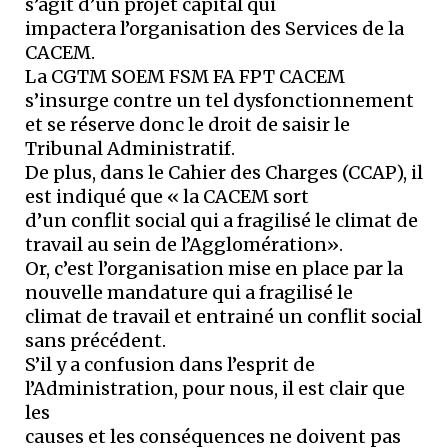
s’agit d’un projet capital qui
impactera l’organisation des Services de la
CACEM.
La CGTM SOEM FSM FA FPT CACEM
s’insurge contre un tel dysfonctionnement
et se réserve donc le droit de saisir le
Tribunal Administratif.
De plus, dans le Cahier des Charges (CCAP), il
est indiqué que « la CACEM sort
d’un conflit social qui a fragilisé le climat de
travail au sein de l’Agglomération».
Or, c’est l’organisation mise en place par la
nouvelle mandature qui a fragilisé le
climat de travail et entrainé un conflit social
sans précédent.
S’il y a confusion dans l’esprit de
l’Administration, pour nous, il est clair que
les
causes et les conséquences ne doivent pas