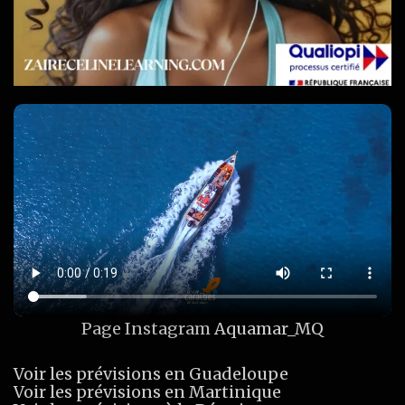
Page Instagram
Aquamar_MQ
Voir les prévisions en Guadeloupe
Voir les prévisions en Martinique