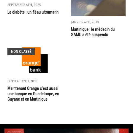
SEPTEMBRE 6TH, 2025
Le diabète : un fléau ultramarin
JANVIER 4TH, 2018
Martinique : le médecin du
SAMU a été suspendu
NON CLASSÉ
OCTOBRE 11TH, 2018
Maintenant Orange c’est aussi
une banque en Guadeloupe, en
Guyane et en Martinique