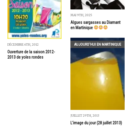
MAI 9TH, 2025
Algues sargasses au Diamant
en Martinique
AUJOURD'HUI EN MARTINIQUE
DÉCEMBRE 6TH, 2012
Ouverture de la saison 2012-
2013 de yoles rondes
JUILLET 29TH, 2013
L'image du jour (28 juillet 2013)