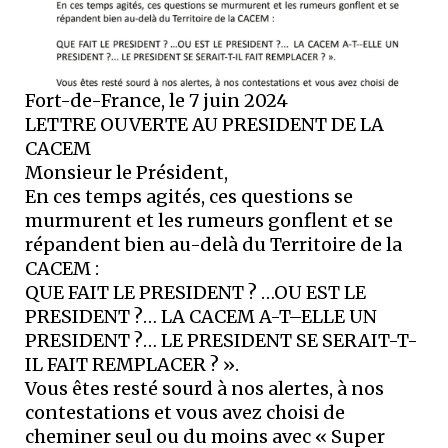
Fort-de-France, le 7 juin 2024
LETTRE OUVERTE AU PRESIDENT DE LA
CACEM
Monsieur le Président,
En ces temps agités, ces questions se
murmurent et les rumeurs gonflent et se
répandent bien au-delà du Territoire de la
CACEM :
QUE FAIT LE PRESIDENT ? …OU EST LE
PRESIDENT ?… LA CACEM A-T–ELLE UN
PRESIDENT ?… LE PRESIDENT SE SERAIT-T-
IL FAIT REMPLACER ? ».
Vous êtes resté sourd à nos alertes, à nos
contestations et vous avez choisi de
cheminer seul ou du moins avec « Super