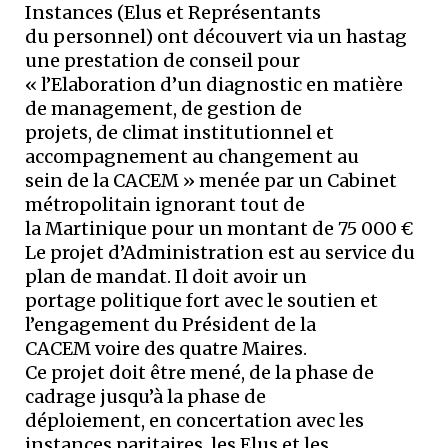
Instances (Elus et Représentants
du personnel) ont découvert via un hastag
une prestation de conseil pour
« l’Elaboration d’un diagnostic en matière
de management, de gestion de
projets, de climat institutionnel et
accompagnement au changement au
sein de la CACEM » menée par un Cabinet
métropolitain ignorant tout de
la Martinique pour un montant de 75 000 €
Le projet d’Administration est au service du
plan de mandat. Il doit avoir un
portage politique fort avec le soutien et
l’engagement du Président de la
CACEM voire des quatre Maires.
Ce projet doit être mené, de la phase de
cadrage jusqu’à la phase de
déploiement, en concertation avec les
instances paritaires, les Elus et les