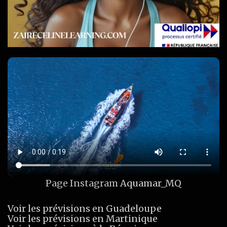
Page Instagram
Aquamar_MQ
Voir les prévisions en Guadeloupe
Voir les prévisions en Martinique