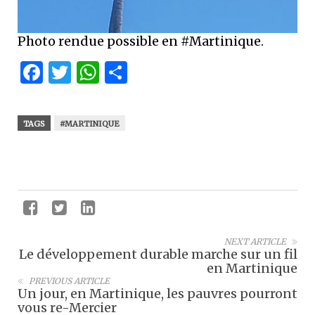
Photo rendue possible en #Martinique.
Facebook
Twitter
WhatsApp
Partager
TAGS
#MARTINIQUE
NEXT ARTICLE
Le développement durable marche sur un fil
en Martinique
PREVIOUS ARTICLE
Un jour, en Martinique, les pauvres pourront
vous re-Mercier