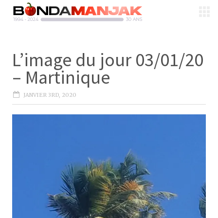
L’image du jour 03/01/20
– Martinique
JANVIER 3RD, 2020