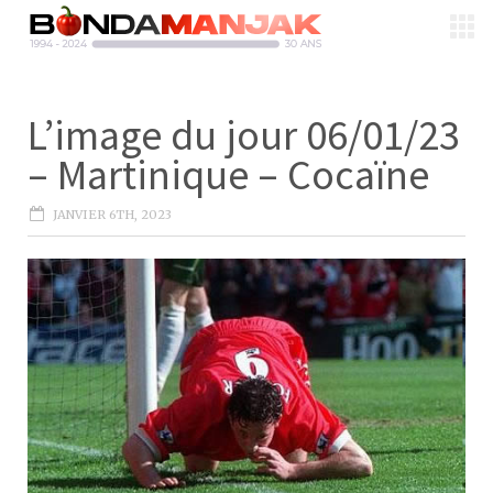
L’image du jour 06/01/23
– Martinique – Cocaïne
JANVIER 6TH, 2023