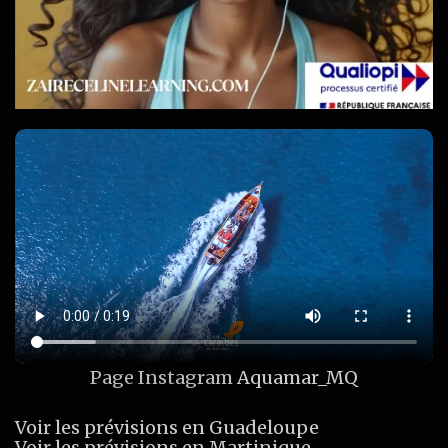
Page Instagram
Aquamar_MQ
Voir les prévisions en Guadeloupe
Voir les prévisions en Martinique