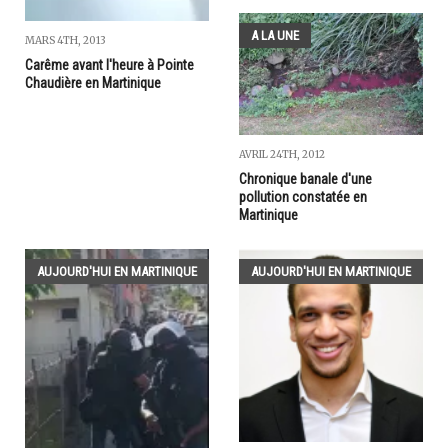
A LA UNE
MARS 4TH, 2013
Carême avant l'heure à Pointe
Chaudière en Martinique
AVRIL 24TH, 2012
Chronique banale d'une
pollution constatée en
Martinique
AUJOURD'HUI EN MARTINIQUE
AUJOURD'HUI EN MARTINIQUE