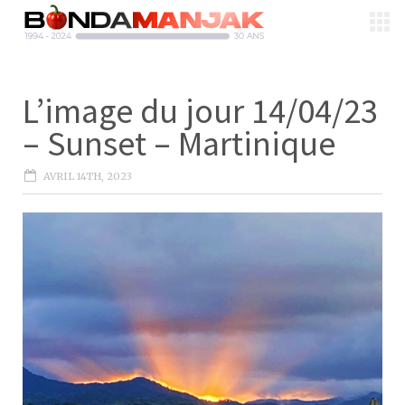
L’image du jour 14/04/23
– Sunset – Martinique
AVRIL 14TH, 2023