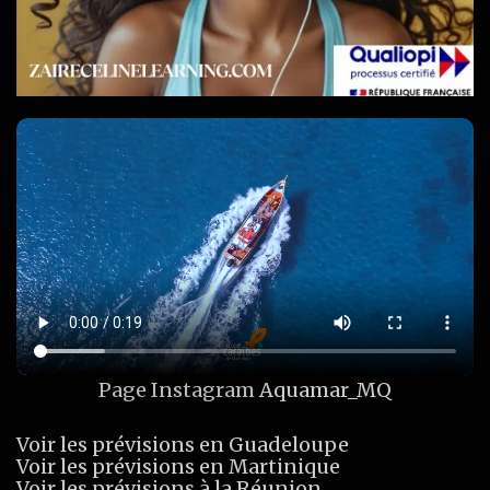
Page Instagram
Aquamar_MQ
Voir les prévisions en Guadeloupe
Voir les prévisions en Martinique
Voir les prévisions à la Réunion