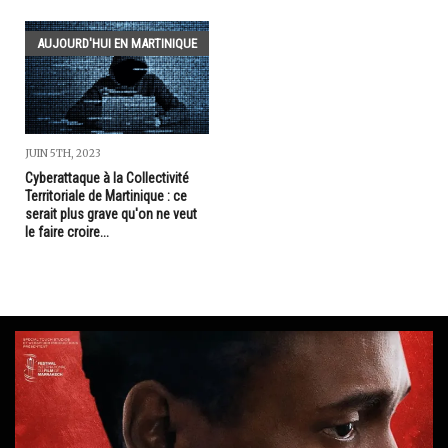
AUJOURD'HUI EN MARTINIQUE
JUIN 5TH, 2023
Cyberattaque à la Collectivité
Territoriale de Martinique : ce
serait plus grave qu'on ne veut
le faire croire...