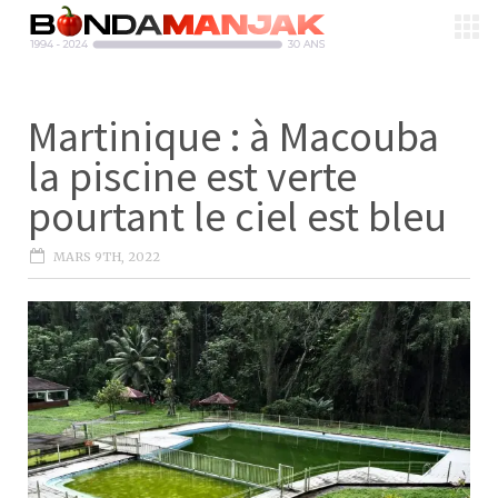
Martinique : à Macouba
la piscine est verte
pourtant le ciel est bleu
MARS 9TH, 2022