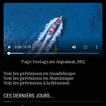
Page Instagram
Aquamar_MQ
Voir les prévisions en Guadeloupe
Voir les prévisions en Martinique
Voir les prévisions à la Réunion
CES DERNIERS JOURS…