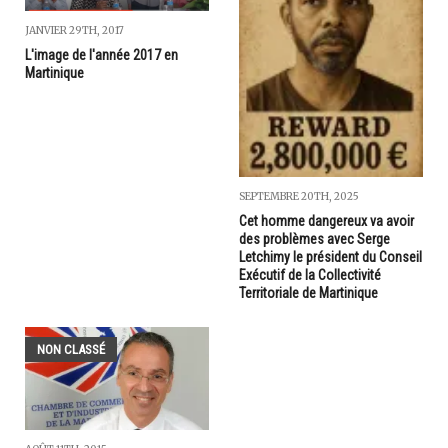
JANVIER 29TH, 2017
L'image de l'année 2017 en
Martinique
SEPTEMBRE 20TH, 2025
Cet homme dangereux va avoir
des problèmes avec Serge
Letchimy le président du Conseil
Exécutif de la Collectivité
Territoriale de Martinique
NON CLASSÉ