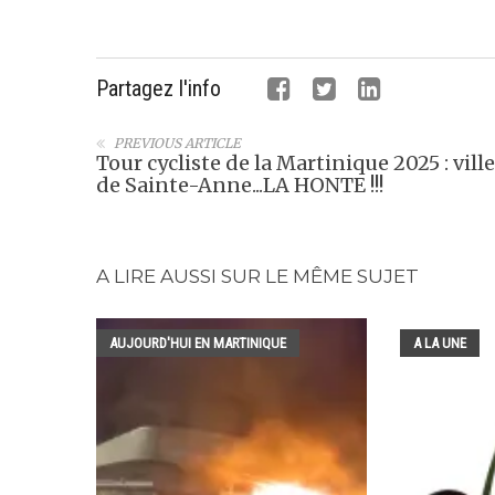
Partagez l'info
PREVIOUS ARTICLE
Tour cycliste de la Martinique 2025 : ville
de Sainte-Anne...LA HONTE !!!
A LIRE AUSSI SUR LE MÊME SUJET
AUJOURD'HUI EN MARTINIQUE
A LA UNE