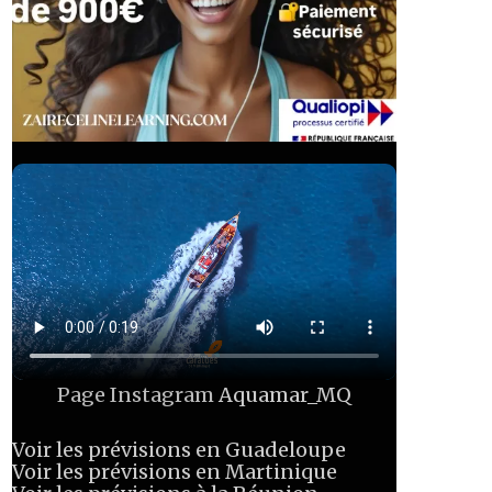
Page Instagram
Aquamar_MQ
Voir les prévisions en Guadeloupe
Voir les prévisions en Martinique