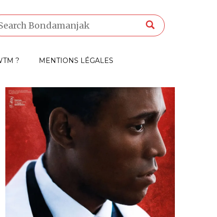
TM ?
MENTIONS LÉGALES