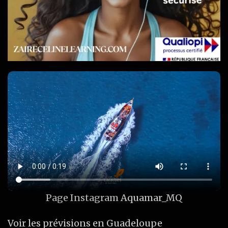
Page Instagram
Aquamar_MQ
Voir les prévisions en Guadeloupe