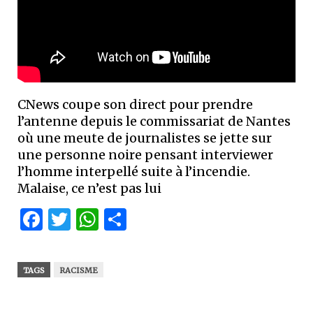
CNews coupe son direct pour prendre
l’antenne depuis le commissariat de Nantes
où une meute de journalistes se jette sur
une personne noire pensant interviewer
l’homme interpellé suite à l’incendie.
Malaise, ce n’est pas lui
Facebook
Twitter
WhatsApp
Partager
TAGS
RACISME