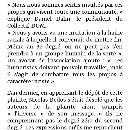
« Nous nous sommes sentis insultés par ces
propos qui visent toute une communauté, »
explique Daniel Dalin, le président du
Collectif-DOM.
« Nous y avons vu une incitation à la haine
raciale à laquelle il convenait de mettre fin.
Même au 3e degré, on ne peut pas s’en
prendre à un groupe humain de la sorte ».
Un avocat de l’association ajoute : « Les
humoristes doivent pouvoir travailler, mais
il s’agit de combattre tous les propos à
caractère raciste ».
L’an dernier, en apprenant le dépôt de cette
plainte, Nicolas Bedos s’était désolé que les
auteurs de la plainte aient compris
« l’inverse » de son message. « Ils ne
comprennent pas le degré zéro du second
degré. Les expressions qu’ils me reprochent