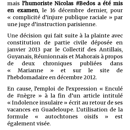
mais
l’humoriste Nicolas #Bedos a été mis
en examen
, le 16 décembre dernier, pour
« complicité d’injure publique raciale » par
une juge d’instruction parisienne.
Une décision qui fait suite à la plainte avec
constitution de partie civile déposée en
janvier 2013 par le Collectif des Antillais,
Guyanais, Réunionnais et Mahorais à propos
de deux chroniques publiées dans
« Marianne » et sur le site de
l’hebdomadaire en décembre 2012.
En cause, l’emploi de l’expression « Enculé
de #nègre » à la fin d’un article intitulé
« Indolence insulaire » écrit au retour de ses
vacances en Guadeloupe. L’utilisation de la
formule « autochtones oisifs » est
également visée.