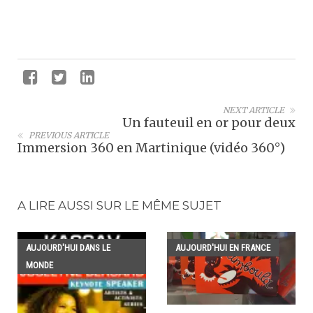
NEXT ARTICLE
Un fauteuil en or pour deux
PREVIOUS ARTICLE
Immersion 360 en Martinique (vidéo 360°)
A LIRE AUSSI SUR LE MÊME SUJET
AUJOURD'HUI DANS LE
AUJOURD'HUI EN FRANCE
MONDE