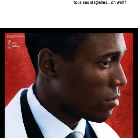
tous ses stagiaires... oh wait !