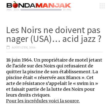
Les Noirs ne doivent pas
nager (USA)… acid jazz ?
AOÛT 12TH, 2016
18 juin 1964. Un propriétaire de motel jetant
de l’acide sur des Noirs qui refusaient de
quitter la piscine de son établissement. La
piscine était « réservée aux Blancs ». Cet
acte de résistance s’appelait le « swim in »
et faisait partie de la lutte des Noirs pour
leurs droits civiques.
Pour les incrédules voici la source.