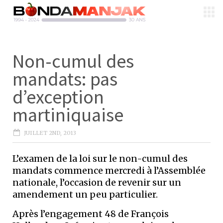
Non-cumul des
mandats: pas
d’exception
martiniquaise
JUILLET 2ND, 2013
L’examen de la loi sur le non-cumul des
mandats commence mercredi à l’Assemblée
nationale, l’occasion de revenir sur un
amendement un peu particulier.
Après l’engagement 48 de François