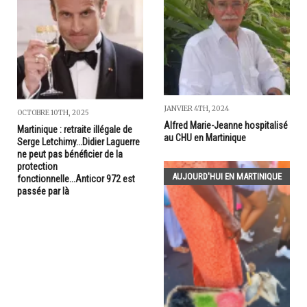
JANVIER 4TH, 2024
OCTOBRE 10TH, 2025
Alfred Marie-Jeanne hospitalisé
Martinique : retraite illégale de
au CHU en Martinique
Serge Letchimy...Didier Laguerre
ne peut pas bénéficier de la
protection
AUJOURD'HUI EN MARTINIQUE
fonctionnelle...Anticor 972 est
passée par là