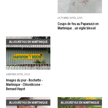
OCTOBRE 10TH, 2015
Coups de feu au Paparazzi en
Martinique. ..un vigile blessé
AUJOURD'HUI EN MARTINIQUE
JANVIER 10TH, 2023
Images du jour - Bochette -
Martinique - Chlordécone -
Bernard Hayot
AUJOURD'HUI EN MARTINIQUE
AUJOURD'HUI EN MARTINIQUE