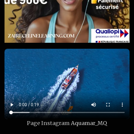
Page Instagram
Aquamar_MQ