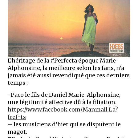
L’héritage de la #Perfecta époque Marie-
Alphonsine, la meilleure selon les fans, n’a
jamais été aussi revendiqué que ces derniers
temps :
-Paco le fils de Daniel Marie-Alphonsine,
une légitimité affective dû à la filiation.
https://www.facebook.com/Manmail.La?
fref=ts
– les musiciens d’hier qui se disputent le
magot.