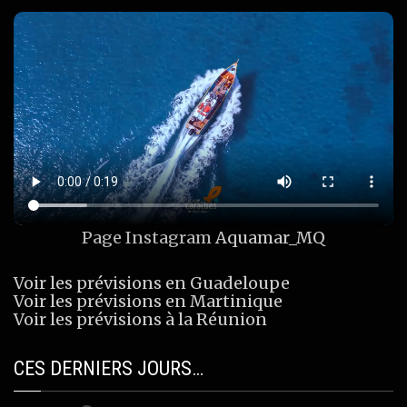
Page Instagram
Aquamar_MQ
Voir les prévisions en Guadeloupe
Voir les prévisions en Martinique
Voir les prévisions à la Réunion
CES DERNIERS JOURS…