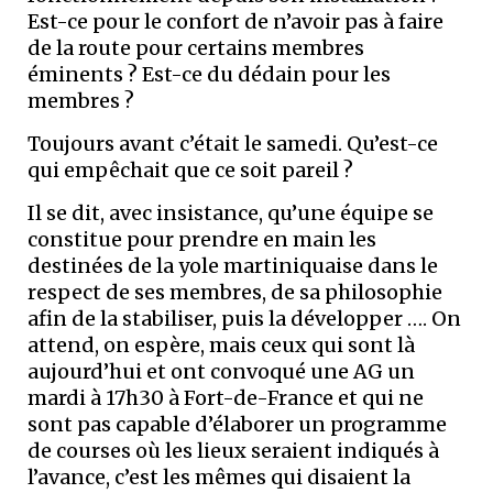
Est-ce pour le confort de n’avoir pas à faire
de la route pour certains membres
éminents ? Est-ce du dédain pour les
membres ?
Toujours avant c’était le samedi. Qu’est-ce
qui empêchait que ce soit pareil ?
Il se dit, avec insistance, qu’une équipe se
constitue pour prendre en main les
destinées de la yole martiniquaise dans le
respect de ses membres, de sa philosophie
afin de la stabiliser, puis la développer …. On
attend, on espère, mais ceux qui sont là
aujourd’hui et ont convoqué une AG un
mardi à 17h30 à Fort-de-France et qui ne
sont pas capable d’élaborer un programme
de courses où les lieux seraient indiqués à
l’avance, c’est les mêmes qui disaient la