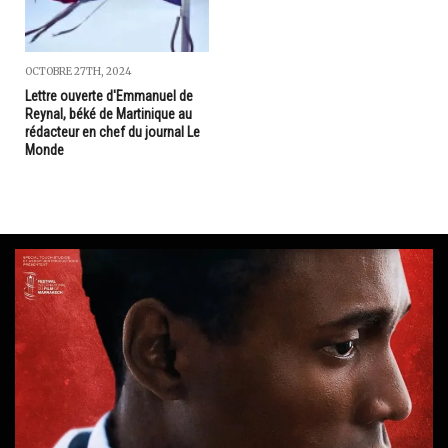
OCTOBRE 27TH, 2024
Lettre ouverte d'Emmanuel de
Reynal, béké de Martinique au
rédacteur en chef du journal Le
Monde