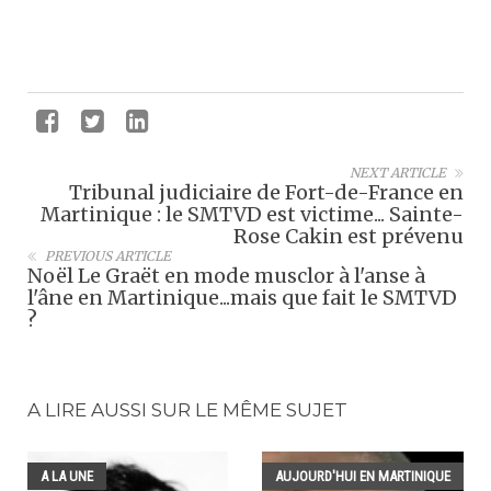
NEXT ARTICLE
Tribunal judiciaire de Fort-de-France en
Martinique : le SMTVD est victime... Sainte-
Rose Cakin est prévenu
PREVIOUS ARTICLE
Noël Le Graët en mode musclor à l'anse à
l'âne en Martinique...mais que fait le SMTVD
?
A LIRE AUSSI SUR LE MÊME SUJET
A LA UNE
AUJOURD'HUI EN MARTINIQUE