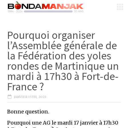
Pourquoi organiser
l’Assemblée générale de
la Fédération des yoles
rondes de Martinique un
mardi à 17h30 à Fort-de-
France ?
JANVIER 15TH, 2023
Bonne question.
Pourquoi une AG le mardi 17 janvier à 17h30