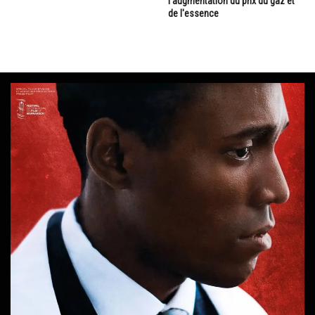
l'augmentation du prix du gaz et
de l'essence