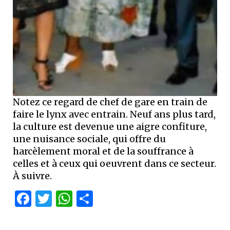
Notez ce regard de chef de gare en train de
faire le lynx avec entrain. Neuf ans plus tard,
la culture est devenue une aigre confiture,
une nuisance sociale, qui offre du
harcèlement moral et de la souffrance à
celles et à ceux qui oeuvrent dans ce secteur.
À suivre.
Facebook
Twitter
WhatsApp
Partager