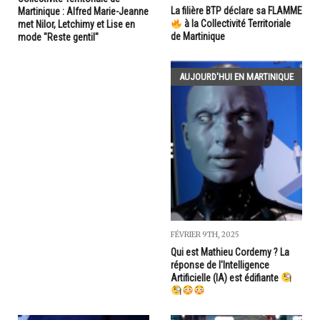
La filière BTP déclare sa FLAMME
Martinique : Alfred Marie-Jeanne
à la Collectivité Territoriale
met Nilor, Letchimy et Lise en
de Martinique
mode "Reste gentil"
AUJOURD'HUI EN MARTINIQUE
FÉVRIER 9TH, 2025
Qui est Mathieu Cordemy ? La
réponse de l'Intelligence
Artificielle (IA) est édifiante