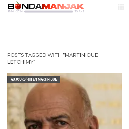
POSTS TAGGED WITH "MARTINIQUE
LETCHIMY"
AUJOURD'HUI EN MARTINIQUE