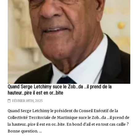
Quand Serge Letchimy suce le Zob...da ...il prend de la
hauteur...pire il est en or...bite
FÉVRIER 18TH, 2025
Quand Serge Letchimy le président du Conseil Exécutif de la
Collectivité Territoriale de Martinique suce le Zob…da …il prend de
la hauteur…pire il est en or…bite. En bond d'ail et en tout cas caille ?
Bonne question. ...