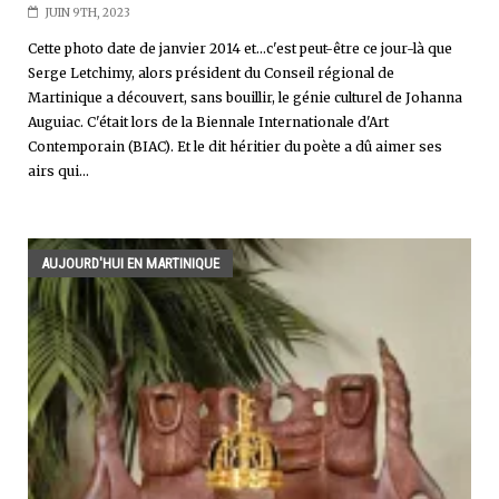
JUIN 9TH, 2023
Cette photo date de janvier 2014 et...c'est peut-être ce jour-là que
Serge Letchimy, alors président du Conseil régional de
Martinique a découvert, sans bouillir, le génie culturel de Johanna
Auguiac. C'était lors de la Biennale Internationale d'Art
Contemporain (BIAC). Et le dit héritier du poète a dû aimer ses
airs qui...
AUJOURD'HUI EN MARTINIQUE