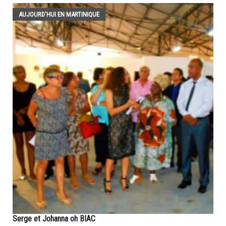
AUJOURD'HUI EN MARTINIQUE
Serge et Johanna oh BIAC