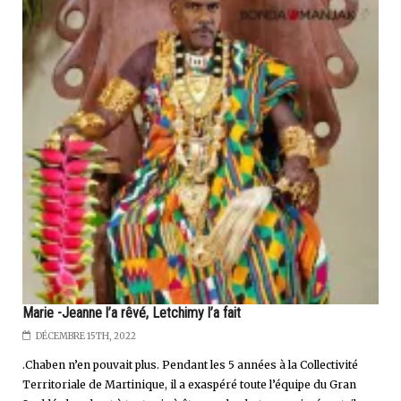
Marie -Jeanne l’a rêvé, Letchimy l’a fait
DÉCEMBRE 15TH, 2022
.Chaben n’en pouvait plus. Pendant les 5 années à la Collectivité
Territoriale de Martinique, il a exaspéré toute l’équipe du Gran