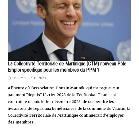
La Collectivité Territoriale de Martinique (CTM) nouveau Pôle
Emploi spécifique pour les membres du PPM ?
DÉCEMBRE 7TH, 2023
À l'heure où l’association Dousin Matinik, qui n'a reçu aucun
paiement "depuis" février 2023 de la Tèt Boskaf Team, est
contrainte depuis le 1er décembre 2023, de suspendre les
livraisons de repas aux bénéficiaires de la commune du Vauclin, la
Collectivité Territoriale de Martinique continuerait d'employer
des membres...