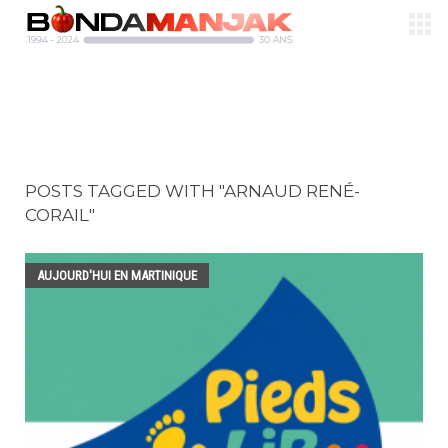
POSTS TAGGED WITH "ARNAUD RENÉ-
CORAIL"
AUJOURD'HUI EN MARTINIQUE