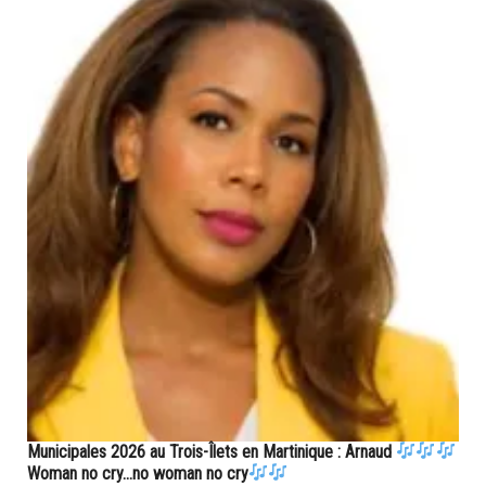
Municipales 2026 au Trois-Îlets en Martinique : Arnaud
Woman no cry...no woman no cry