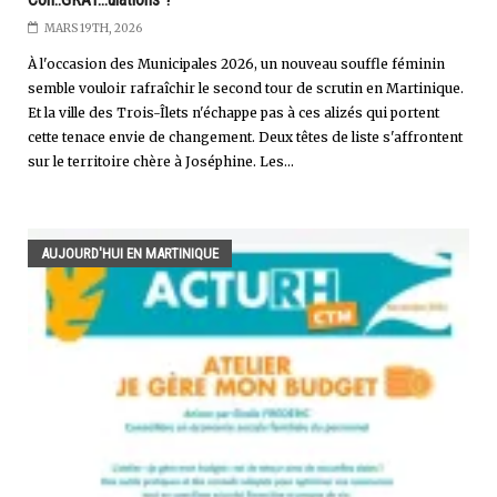
MARS 19TH, 2026
À l'occasion des Municipales 2026, un nouveau souffle féminin
semble vouloir rafraîchir le second tour de scrutin en Martinique.
Et la ville des Trois-Îlets n'échappe pas à ces alizés qui portent
cette tenace envie de changement. Deux têtes de liste s'affrontent
sur le territoire chère à Joséphine. Les...
AUJOURD'HUI EN MARTINIQUE