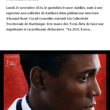
Lundi 25 novembre 2024, le quotidien France-Antilles, suite à une
expertise non sollicitée de Kathleen Bilas publiait une interview
d'Arnaud René-Corail Conseiller exécutif à la Collectivité
Territoriale de Martinique. Et le maire des Trois-Îlets de faire une
inquiétante et cacarélisante déclaration : "En 2025, il sera...