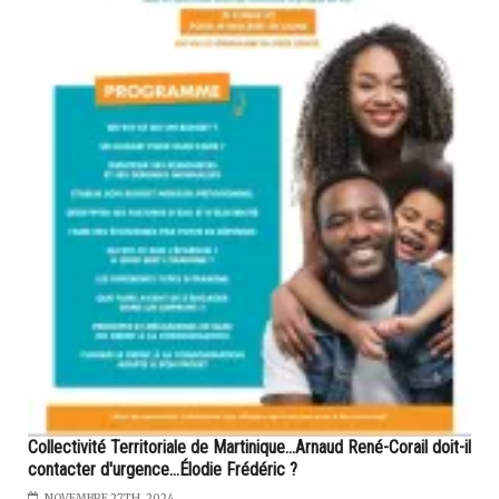
Collectivité Territoriale de Martinique...Arnaud René-Corail doit-il
contacter d'urgence...Élodie Frédéric ?
NOVEMBRE 27TH, 2024