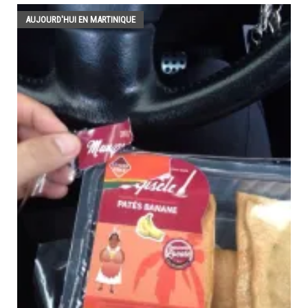
AUJOURD'HUI EN MARTINIQUE