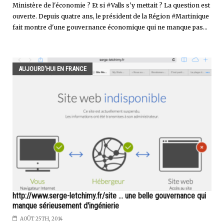
Ministère de l'économie ? Et si #Valls s'y mettait ? La question est
ouverte. Depuis quatre ans, le président de la Région #Martinique
fait montre d'une gouvernance économique qui ne manque pas...
AUJOURD'HUI EN FRANCE
http://www.serge-letchimy.fr/site ... une belle gouvernance qui
manque sérieusement d'ingénierie
AOÛT 25TH, 2014