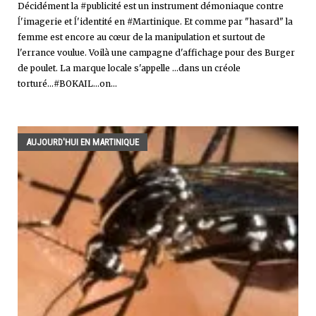
Décidément la #publicité est un instrument démoniaque contre
ĺ'imagerie et ĺ'identité en #Martinique. Et comme par "hasard" la
femme est encore au cœur de la manipulation et surtout de
l'errance voulue. Voilà une campagne d'affichage pour des Burger
de poulet. La marque locale s'appelle ...dans un créole
torturé...#BOKAIL...on...
AUJOURD'HUI EN MARTINIQUE