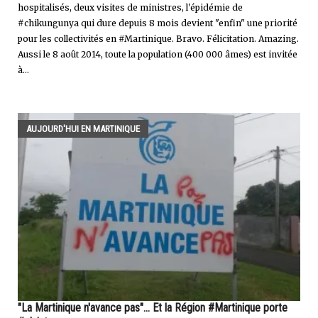
hospitalisés, deux visites de ministres, l'épidémie de
#chikungunya qui dure depuis 8 mois devient "enfin" une priorité
pour les collectivités en #Martinique. Bravo. Félicitation. Amazing.
Aussi le 8 août 2014, toute la population (400 000 âmes) est invitée
à...
AUJOURD'HUI EN MARTINIQUE
"La Martinique n'avance pas"... Et la Région #Martinique porte