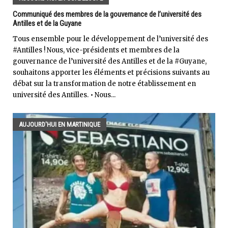
Communiqué des membres de la gouvernance de l’université des
Antilles et de la Guyane
Tous ensemble pour le développement de l’université des
#Antilles ! Nous, vice-présidents et membres de la
gouvernance de l’université des Antilles et de la #Guyane,
souhaitons apporter les éléments et précisions suivants au
débat sur la transformation de notre établissement en
université des Antilles. • Nous...
AUJOURD'HUI EN MARTINIQUE