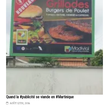
Quand la #publicité se viande en #Martinique
AOÛT 12TH, 2014