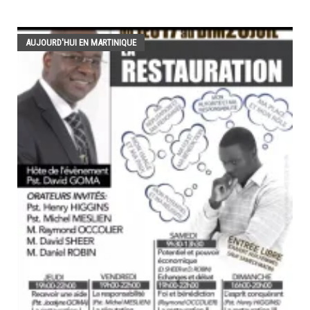
AUJOURD'HUI EN MARTINIQUE