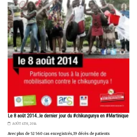
Le 8 août 2014...le dernier jour du #chikungunya en #Martinique
AOÛT 4TH, 2014
Avec plus de 52 560 cas enregistrés,19 décès de patients