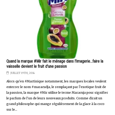
Quand la marque #Mir fait le ménage dans l'imagerie...faire la
vaisselle devient le fruit d'une passion
JUILLET 19TH, 2014
Alors qu'en #Martinique notamment, les marques locales veulent
enterrer le nom #maracudja, le remplaçant par ĺ'exotique fruit de
la passion, la marque #Mir utilise le terme Maracuja pour signifier
le parfum de l'un de leurs nouveaux produits. Comme dirait un
grand philosophe qui mange régulièrement de la glace à la coco
sur le...