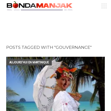
POSTS TAGGED WITH "GOUVERNANCE"
AUJOURD'HUI EN MARTINIQUE