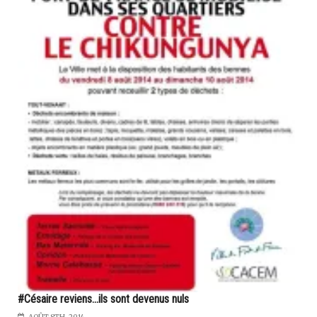
#Césaire reviens...ils sont devenus nuls