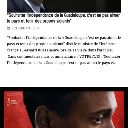
"Souhaiter l'indépendance de la Guadeloupe, c'est ne pas aimer
le pays et tenir des propos violents"
OCTOBRE 4TH, 2016
"Souhaiter l'indépendance de la #Guadeloupe, c'est ne pas aimer le
pays et tenir des propos violents" dixit le ministre de l'intérieur
français Bernard #Cazeneuve lors de sa visite dans l'archipel.
Sans commentaire mais comment taire ? VOTRE AVIS : "Souhaiter
l'indépendance de la #Guadeloupe,c'est ne pas aimer le pays et...