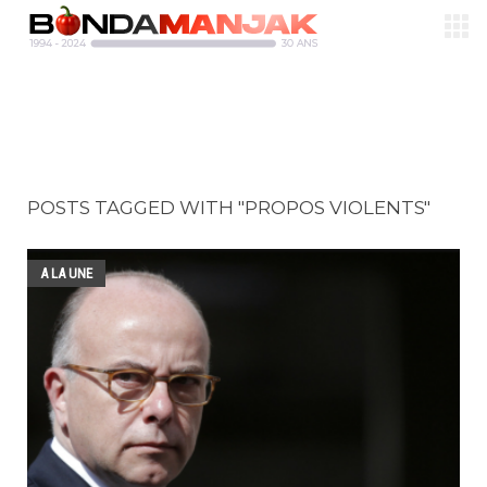
POSTS TAGGED WITH "PROPOS VIOLENTS"
A LA UNE