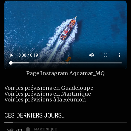
Page Instagram
Aquamar_MQ
Voir les prévisions en Guadeloupe
Voir les prévisions en Martinique
Voir les prévisions à la Réunion
CES DERNIERS JOURS…
MARTINIQUE
AOÛT 7TH