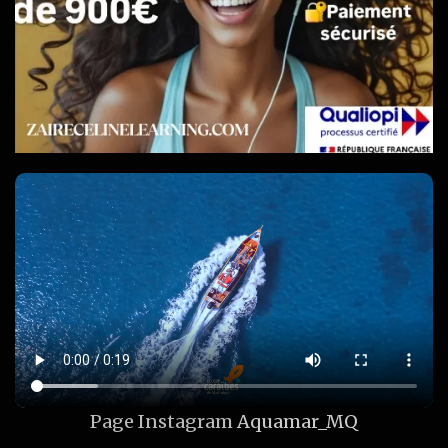
Page Instagram
Aquamar_MQ