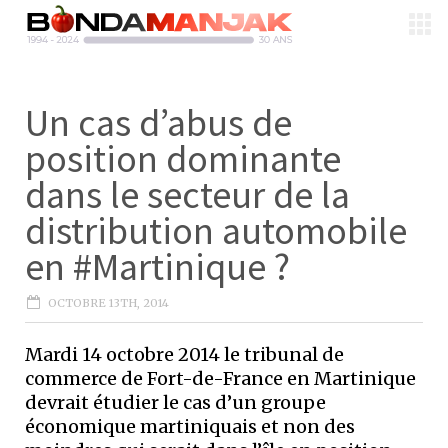
Un cas d’abus de
position dominante
dans le secteur de la
distribution automobile
en #Martinique ?
OCTOBRE 13TH, 2014
Mardi 14 octobre 2014 le tribunal de
commerce de Fort-de-France en Martinique
devrait étudier le cas d’un groupe
économique martiniquais et non des