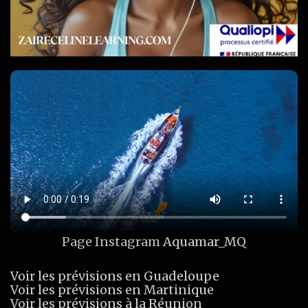
Page Instagram
Aquamar_MQ
Voir les prévisions en Guadeloupe
Voir les prévisions en Martinique
Voir les prévisions à la Réunion