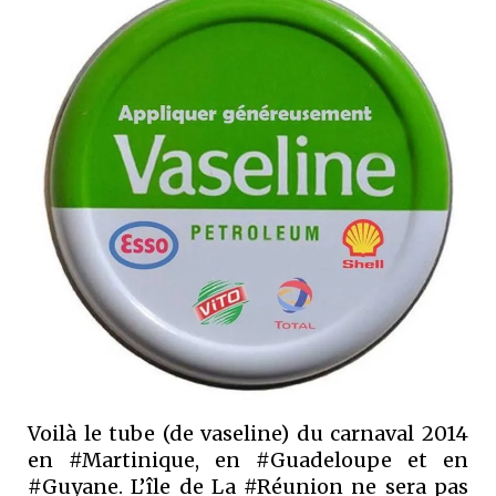
Voilà le tube (de vaseline) du carnaval 2014
en #Martinique, en #Guadeloupe et en
#Guyane. L’île de La #Réunion ne sera pas