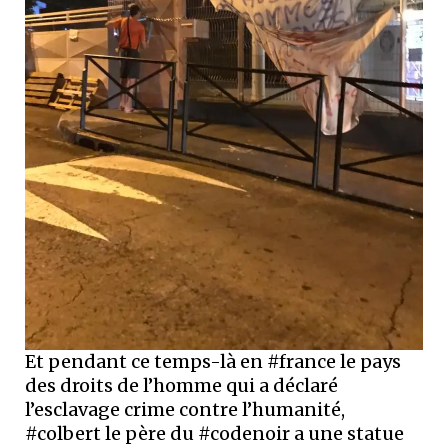
Et pendant ce temps-là en #france le pays
des droits de l’homme qui a déclaré
l’esclavage crime contre l’humanité,
#colbert le père du #codenoir a une statue