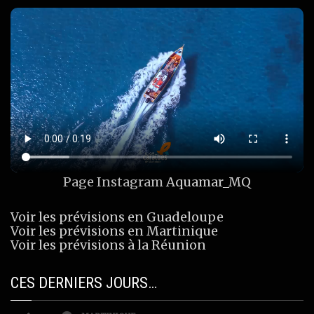
Page Instagram
Aquamar_MQ
Voir les prévisions en Guadeloupe
Voir les prévisions en Martinique
Voir les prévisions à la Réunion
CES DERNIERS JOURS…