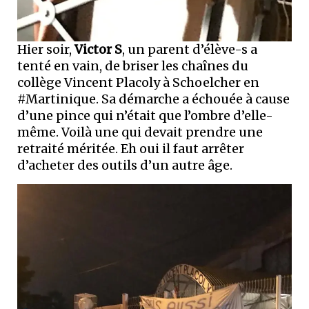
Hier soir,
Victor S
, un parent d’élève-s a
tenté en vain, de briser les chaînes du
collège Vincent Placoly à Schoelcher en
#Martinique. Sa démarche a échouée à cause
d’une pince qui n’était que l’ombre d’elle-
même. Voilà une qui devait prendre une
retraité méritée. Eh oui il faut arrêter
d’acheter des outils d’un autre âge.