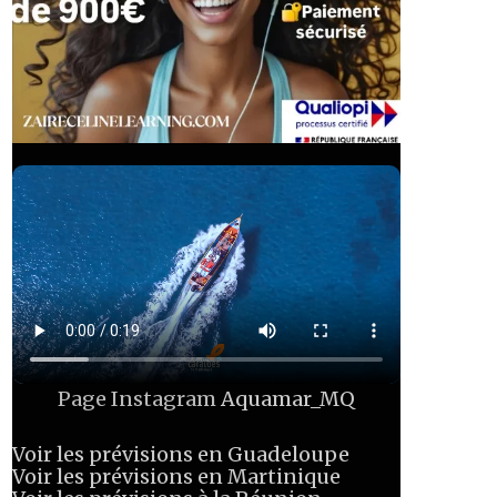
Page Instagram
Aquamar_MQ
Voir les prévisions en Guadeloupe
Voir les prévisions en Martinique