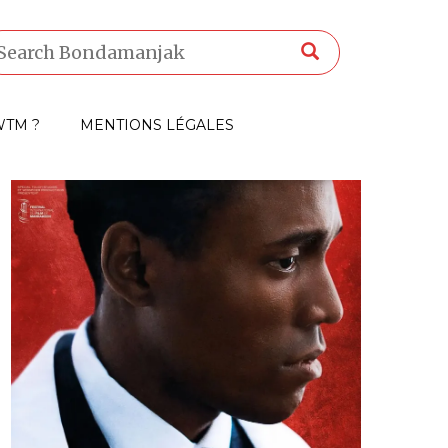
TM ?
MENTIONS LÉGALES