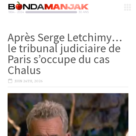
Après Serge Letchimy…
le tribunal judiciaire de
Paris s’occupe du cas
Chalus
JUIN 24TH, 2026