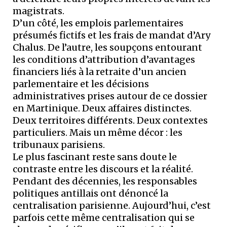
magistrats.
D’un côté, les emplois parlementaires
présumés fictifs et les frais de mandat d’Ary
Chalus. De l’autre, les soupçons entourant
les conditions d’attribution d’avantages
financiers liés à la retraite d’un ancien
parlementaire et les décisions
administratives prises autour de ce dossier
en Martinique. Deux affaires distinctes.
Deux territoires différents. Deux contextes
particuliers. Mais un même décor : les
tribunaux parisiens.
Le plus fascinant reste sans doute le
contraste entre les discours et la réalité.
Pendant des décennies, les responsables
politiques antillais ont dénoncé la
centralisation parisienne. Aujourd’hui, c’est
parfois cette même centralisation qui se