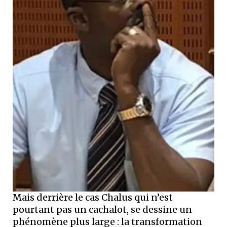
Mais derrière le cas Chalus qui n’est
pourtant pas un cachalot, se dessine un
phénomène plus large : la transformation