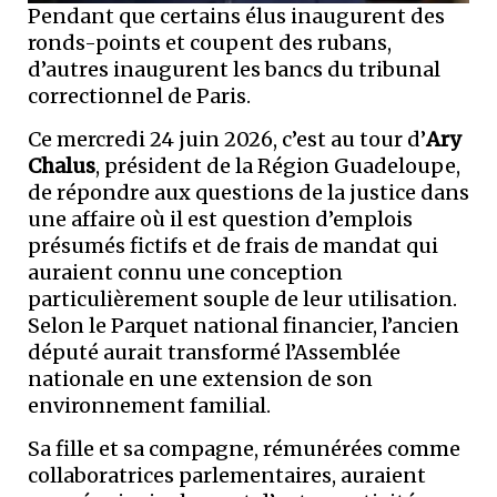
Pendant que certains élus inaugurent des
ronds-points et coupent des rubans,
d’autres inaugurent les bancs du tribunal
correctionnel de Paris.
Ce mercredi 24 juin 2026, c’est au tour d’
Ary
Chalus
, président de la Région Guadeloupe,
de répondre aux questions de la justice dans
une affaire où il est question d’emplois
présumés fictifs et de frais de mandat qui
auraient connu une conception
particulièrement souple de leur utilisation.
Selon le Parquet national financier, l’ancien
député aurait transformé l’Assemblée
nationale en une extension de son
environnement familial.
Sa fille et sa compagne, rémunérées comme
collaboratrices parlementaires, auraient