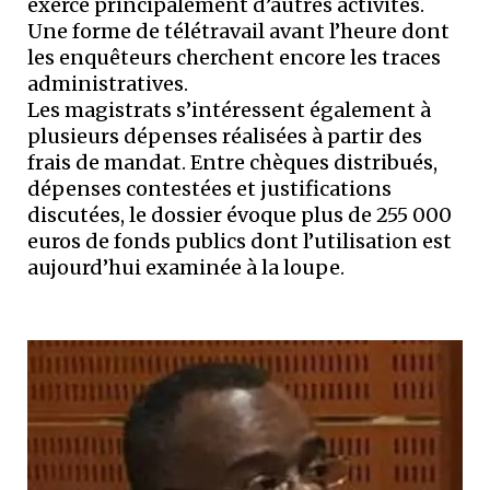
exercé principalement d’autres activités.
Une forme de télétravail avant l’heure dont
les enquêteurs cherchent encore les traces
administratives.
Les magistrats s’intéressent également à
plusieurs dépenses réalisées à partir des
frais de mandat. Entre chèques distribués,
dépenses contestées et justifications
discutées, le dossier évoque plus de 255 000
euros de fonds publics dont l’utilisation est
aujourd’hui examinée à la loupe.