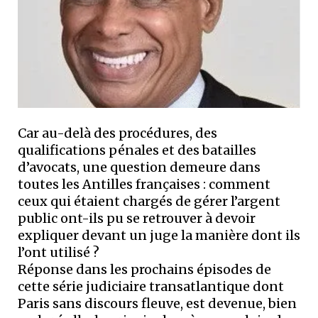
Car au-delà des procédures, des
qualifications pénales et des batailles
d’avocats, une question demeure dans
toutes les Antilles françaises : comment
ceux qui étaient chargés de gérer l’argent
public ont-ils pu se retrouver à devoir
expliquer devant un juge la manière dont ils
l’ont utilisé ?
Réponse dans les prochains épisodes de
cette série judiciaire transatlantique dont
Paris sans discours fleuve, est devenue, bien