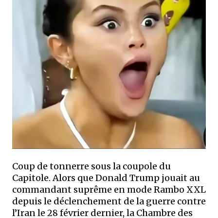
Coup de tonnerre sous la coupole du
Capitole. Alors que Donald Trump jouait au
commandant suprême en mode Rambo XXL
depuis le déclenchement de la guerre contre
l’Iran le 28 février dernier, la Chambre des