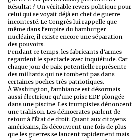
Résultat ? Un véritable revers politique pour
celui qui se voyait déjà en chef de guerre
incontesté. Le Congrès lui rappelle que
même dans l’empire du hamburger
nucléaire, il existe encore une séparation
des pouvoirs.
Pendant ce temps, les fabricants d’armes
regardent le spectacle avec inquiétude. Car
chaque jour de paix potentielle représente
des milliards qui ne tombent pas dans
certaines poches très patriotiques.
À Washington, l’ambiance est désormais
aussi électrique qu’une prise EDF plongée
dans une piscine. Les trumpistes dénoncent
une trahison. Les démocrates parlent de
retour à l’État de droit. Quant aux citoyens
américains, ils découvrent une fois de plus
que les guerres se lancent rapidement mais