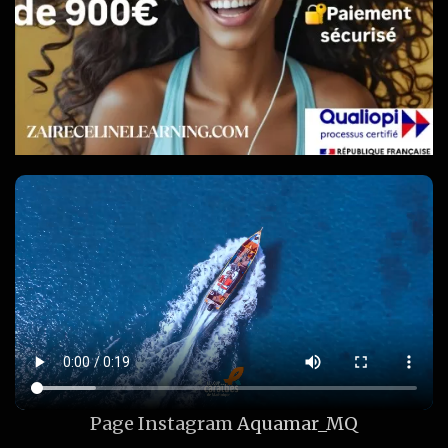
Page Instagram
Aquamar_MQ