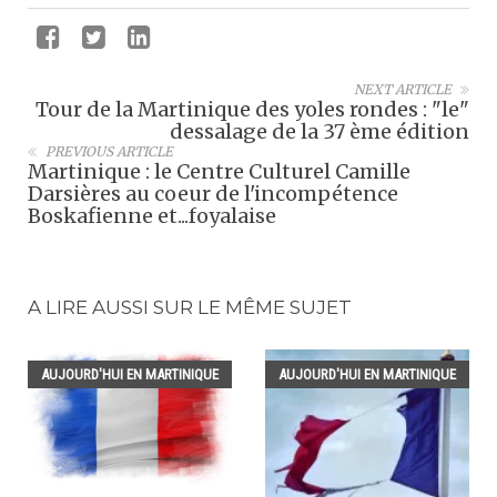
NEXT ARTICLE
Tour de la Martinique des yoles rondes : "le"
dessalage de la 37 ème édition
PREVIOUS ARTICLE
Martinique : le Centre Culturel Camille
Darsières au coeur de l'incompétence
Boskafienne et...foyalaise
A LIRE AUSSI SUR LE MÊME SUJET
AUJOURD'HUI EN MARTINIQUE
AUJOURD'HUI EN MARTINIQUE