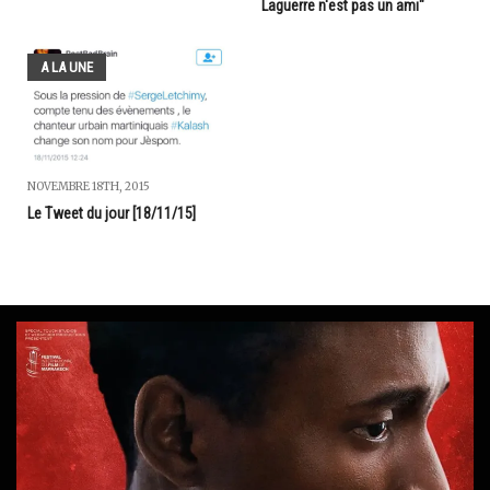
Laguerre n'est pas un ami"
A LA UNE
NOVEMBRE 18TH, 2015
Le Tweet du jour [18/11/15]