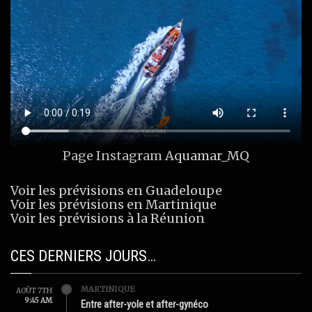
Page Instagram
Aquamar_MQ
Voir les prévisions en Guadeloupe
Voir les prévisions en Martinique
Voir les prévisions à la Réunion
CES DERNIERS JOURS…
MARTINIQUE
AOÛT 7TH
9:45 AM
Entre after-yole et after-gynéco